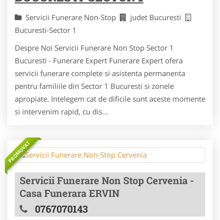
Servicii Funerare Non-Stop
judet Bucuresti
Bucuresti-Sector 1
Despre Noi Servicii Funerare Non Stop Sector 1
Bucuresti - Funerare Expert Funerare Expert ofera
servicii funerare complete si asistenta permanenta
pentru familiile din Sector 1 Bucuresti si zonele
apropiate. Intelegem cat de dificile sunt aceste momente
si intervenim rapid, cu dis...
PROMOVAT
Servicii Funerare Non Stop Cervenia -
Casa Funerara ERVIN
0767070143