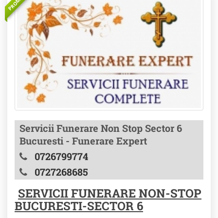
Servicii Funerare Non Stop Sector 6
Bucuresti - Funerare Expert
0726799774
0727268685
SERVICII FUNERARE NON-STOP
BUCURESTI-SECTOR 6