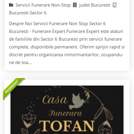
Servicii Funerare Non-Stop
judet Bucuresti
Bucuresti-Sector 6
Despre Noi Servicii Funerare Non Stop Sector 6
Bucuresti - Funerare Expert Funerare Expert este alaturi
de familiile din Sector 6 Bucuresti prin servicii funerare
complete, disponibile permanent. Oferim sprijin rapid si
discret pentru organizarea inmormantarilor, ocupandu-
ne de toa...
PROMOVAT