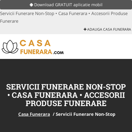
Download GRATUIT aplicatie mobil
Servicii Funerare Non-Stop • Casa Funerara • Accesorii Produse
Funerare
ADAUGA CASA FUNERARA
SERVICII FUNERARE NON-STOP
• CASA FUNERARA • ACCESORII
PRODUSE FUNERARE
Casa Funerara
/
Servicii Funerare Non-Stop