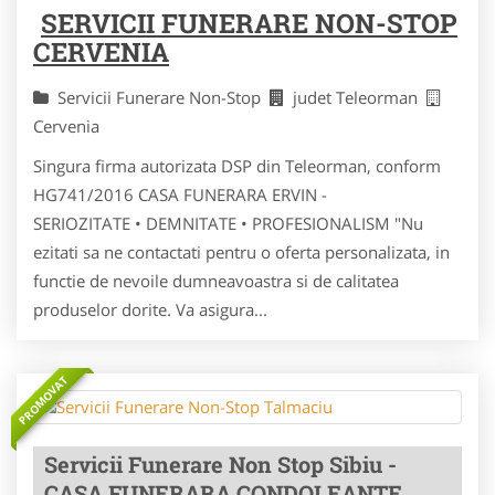
SERVICII FUNERARE NON-STOP
CERVENIA
Servicii Funerare Non-Stop
judet Teleorman
Cervenia
Singura firma autorizata DSP din Teleorman, conform
HG741/2016 CASA FUNERARA ERVIN -
SERIOZITATE • DEMNITATE • PROFESIONALISM "Nu
ezitati sa ne contactati pentru o oferta personalizata, in
functie de nevoile dumneavoastra si de calitatea
produselor dorite. Va asigura...
PROMOVAT
Servicii Funerare Non Stop Sibiu -
CASA FUNERARA CONDOLEANTE