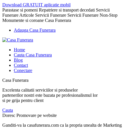
Download GRATUIT aplicatie mobil
Parastase si pomeni Repatriere si transport decedati Servicii
Funerare Articole Servicii Funerare Servicii Funerare Non-Stop
Monumente si coroane Casa Funerara
Adauga Casa Funerara
Home
Cauta Casa Funerara
Blog
Contact
Conectare
Casa Funerara
Excelenta calitatii serviciilor si produselor
partenerilor nostri este bazata pe profesionalismul lor
si pe grija pentru client
Cauta
Doresc Promovare pe website
Ganditi-va la casafunerara.com ca la propria unealta de Marketing