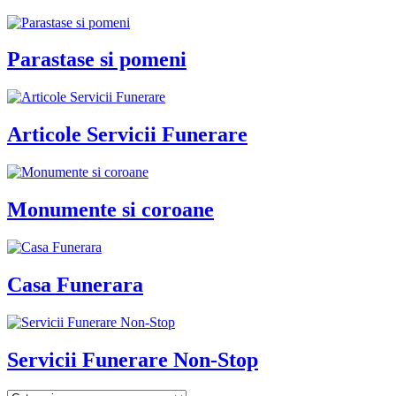
Parastase si pomeni
Articole Servicii Funerare
Monumente si coroane
Casa Funerara
Servicii Funerare Non-Stop