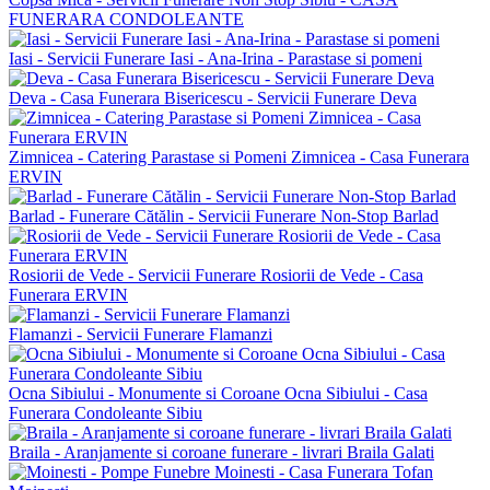
FUNERARA CONDOLEANTE
Iasi - Servicii Funerare Iasi - Ana-Irina - Parastase si pomeni
Deva - Casa Funerara Bisericescu - Servicii Funerare Deva
Zimnicea - Catering Parastase si Pomeni Zimnicea - Casa Funerara
ERVIN
Barlad - Funerare Cătălin - Servicii Funerare Non-Stop Barlad
Rosiorii de Vede - Servicii Funerare Rosiorii de Vede - Casa
Funerara ERVIN
Flamanzi - Servicii Funerare Flamanzi
Ocna Sibiului - Monumente si Coroane Ocna Sibiului - Casa
Funerara Condoleante Sibiu
Braila - Aranjamente si coroane funerare - livrari Braila Galati