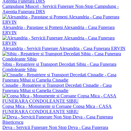
Campulung Muscel - Servicii Funerare Non-Stop Campulung -
Agentia Funerara DRS
Alexandria - Parastase si Pomeni Alexandria - Casa Funerara
ERVIN
Alexandria - Servicii Funerare Alexandria - Casa Funerara ERVIN
Sibiu - Repatriere si Transport Decedati Sibiu - Casa Funerara
Condoleante Sibiu
Cisnadie - Repatriere si Transport Decedati Cisnadie - Casa
Funerara Mihai si Camelia Cisnadie
Copsa Mica - Monumente si Coroane Copsa Mica - CASA
FUNERARA CONDOLEANTE SIBIU
Deva - Servicii Funerare Non Stop Deva - Casa Funerara