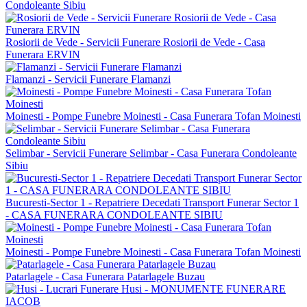
Condoleante Sibiu
Rosiorii de Vede - Servicii Funerare Rosiorii de Vede - Casa
Funerara ERVIN
Flamanzi - Servicii Funerare Flamanzi
Moinesti - Pompe Funebre Moinesti - Casa Funerara Tofan Moinesti
Selimbar - Servicii Funerare Selimbar - Casa Funerara Condoleante
Sibiu
Bucuresti-Sector 1 - Repatriere Decedati Transport Funerar Sector 1
- CASA FUNERARA CONDOLEANTE SIBIU
Moinesti - Pompe Funebre Moinesti - Casa Funerara Tofan Moinesti
Patarlagele - Casa Funerara Patarlagele Buzau