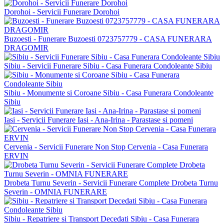
Dorohoi - Servicii Funerare Dorohoi
Buzoesti - Funerare Buzoesti 0723757779 - CASA FUNERARA
DRAGOMIR
Sibiu - Servicii Funerare Sibiu - Casa Funerara Condoleante Sibiu
Sibiu - Monumente si Coroane Sibiu - Casa Funerara Condoleante
Sibiu
Iasi - Servicii Funerare Iasi - Ana-Irina - Parastase si pomeni
Cervenia - Servicii Funerare Non Stop Cervenia - Casa Funerara
ERVIN
Drobeta Turnu Severin - Servicii Funerare Complete Drobeta Turnu
Severin - OMNIA FUNERARE
Sibiu - Repatriere si Transport Decedati Sibiu - Casa Funerara