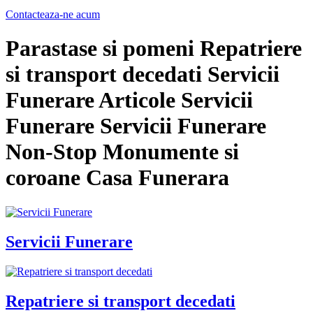
Contacteaza-ne acum
Parastase si pomeni Repatriere
si transport decedati Servicii
Funerare Articole Servicii
Funerare Servicii Funerare
Non-Stop Monumente si
coroane Casa Funerara
Servicii Funerare
Repatriere si transport decedati