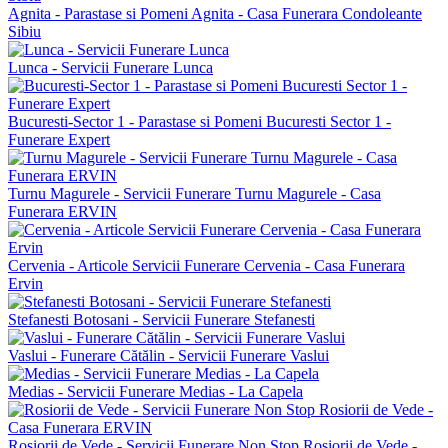
Agnita - Parastase si Pomeni Agnita - Casa Funerara Condoleante
Sibiu
Lunca - Servicii Funerare Lunca
Bucuresti-Sector 1 - Parastase si Pomeni Bucuresti Sector 1 -
Funerare Expert
Turnu Magurele - Servicii Funerare Turnu Magurele - Casa
Funerara ERVIN
Cervenia - Articole Servicii Funerare Cervenia - Casa Funerara
Ervin
Stefanesti Botosani - Servicii Funerare Stefanesti
Vaslui - Funerare Cătălin - Servicii Funerare Vaslui
Medias - Servicii Funerare Medias - La Capela
Rosiorii de Vede - Servicii Funerare Non Stop Rosiorii de Vede -