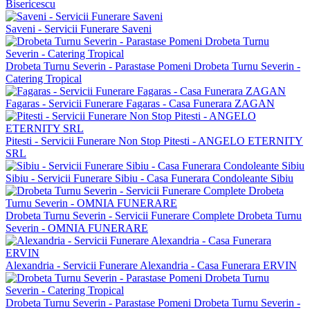
Bisericescu
Saveni - Servicii Funerare Saveni
Drobeta Turnu Severin - Parastase Pomeni Drobeta Turnu Severin -
Catering Tropical
Fagaras - Servicii Funerare Fagaras - Casa Funerara ZAGAN
Pitesti - Servicii Funerare Non Stop Pitesti - ANGELO ETERNITY
SRL
Sibiu - Servicii Funerare Sibiu - Casa Funerara Condoleante Sibiu
Drobeta Turnu Severin - Servicii Funerare Complete Drobeta Turnu
Severin - OMNIA FUNERARE
Alexandria - Servicii Funerare Alexandria - Casa Funerara ERVIN
Drobeta Turnu Severin - Parastase Pomeni Drobeta Turnu Severin -