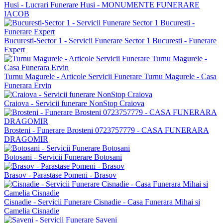
Husi - Lucrari Funerare Husi - MONUMENTE FUNERARE
IACOB
Bucuresti-Sector 1 - Servicii Funerare Sector 1 Bucuresti - Funerare
Expert
Turnu Magurele - Articole Servicii Funerare Turnu Magurele - Casa
Funerara Ervin
Craiova - Servicii funerare NonStop Craiova
Brosteni - Funerare Brosteni 0723757779 - CASA FUNERARA
DRAGOMIR
Botosani - Servicii Funerare Botosani
Brasov - Parastase Pomeni - Brasov
Cisnadie - Servicii Funerare Cisnadie - Casa Funerara Mihai si
Camelia Cisnadie