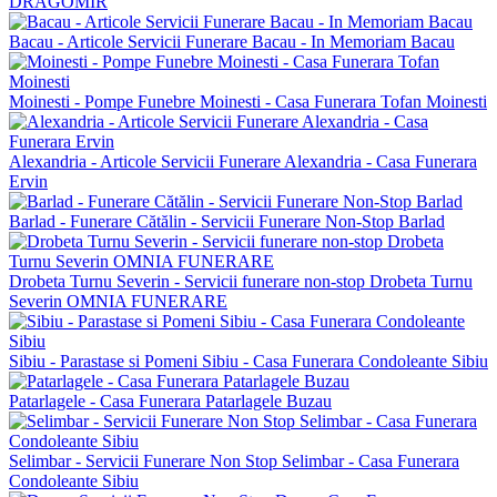
DRAGOMIR
Bacau - Articole Servicii Funerare Bacau - In Memoriam Bacau
Moinesti - Pompe Funebre Moinesti - Casa Funerara Tofan Moinesti
Alexandria - Articole Servicii Funerare Alexandria - Casa Funerara
Ervin
Barlad - Funerare Cătălin - Servicii Funerare Non-Stop Barlad
Drobeta Turnu Severin - Servicii funerare non-stop Drobeta Turnu
Severin OMNIA FUNERARE
Sibiu - Parastase si Pomeni Sibiu - Casa Funerara Condoleante Sibiu
Patarlagele - Casa Funerara Patarlagele Buzau
Selimbar - Servicii Funerare Non Stop Selimbar - Casa Funerara
Condoleante Sibiu