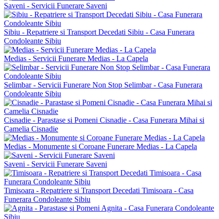
Saveni - Servicii Funerare Saveni
Sibiu - Repatriere si Transport Decedati Sibiu - Casa Funerara
Condoleante Sibiu
Medias - Servicii Funerare Medias - La Capela
Selimbar - Servicii Funerare Non Stop Selimbar - Casa Funerara
Condoleante Sibiu
Cisnadie - Parastase si Pomeni Cisnadie - Casa Funerara Mihai si
Camelia Cisnadie
Medias - Monumente si Coroane Funerare Medias - La Capela
Saveni - Servicii Funerare Saveni
Timisoara - Repatriere si Transport Decedati Timisoara - Casa
Funerara Condoleante Sibiu