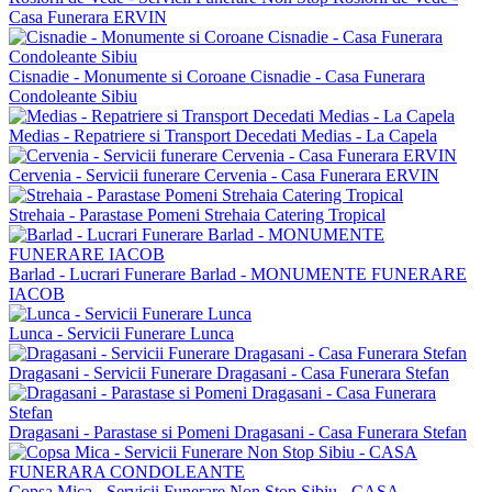
Casa Funerara ERVIN
Cisnadie - Monumente si Coroane Cisnadie - Casa Funerara
Condoleante Sibiu
Medias - Repatriere si Transport Decedati Medias - La Capela
Cervenia - Servicii funerare Cervenia - Casa Funerara ERVIN
Strehaia - Parastase Pomeni Strehaia Catering Tropical
Barlad - Lucrari Funerare Barlad - MONUMENTE FUNERARE
IACOB
Lunca - Servicii Funerare Lunca
Dragasani - Servicii Funerare Dragasani - Casa Funerara Stefan
Dragasani - Parastase si Pomeni Dragasani - Casa Funerara Stefan
Copsa Mica - Servicii Funerare Non Stop Sibiu - CASA