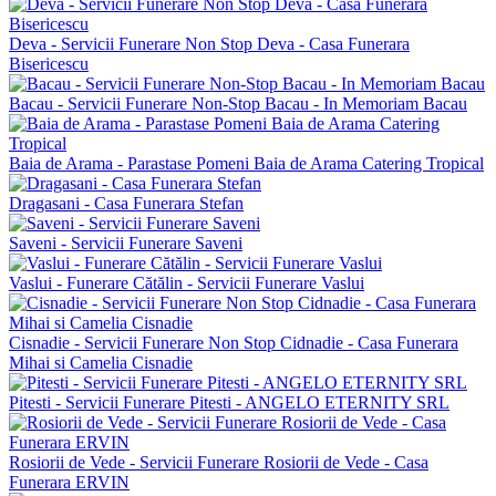
Deva - Servicii Funerare Non Stop Deva - Casa Funerara
Bisericescu
Bacau - Servicii Funerare Non-Stop Bacau - In Memoriam Bacau
Baia de Arama - Parastase Pomeni Baia de Arama Catering Tropical
Dragasani - Casa Funerara Stefan
Saveni - Servicii Funerare Saveni
Vaslui - Funerare Cătălin - Servicii Funerare Vaslui
Cisnadie - Servicii Funerare Non Stop Cidnadie - Casa Funerara
Mihai si Camelia Cisnadie
Pitesti - Servicii Funerare Pitesti - ANGELO ETERNITY SRL
Rosiorii de Vede - Servicii Funerare Rosiorii de Vede - Casa
Funerara ERVIN