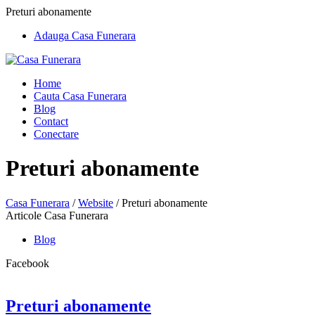
Preturi abonamente
Adauga Casa Funerara
Home
Cauta Casa Funerara
Blog
Contact
Conectare
Preturi abonamente
Casa Funerara
/
Website
/
Preturi abonamente
Articole Casa Funerara
Blog
Facebook
Preturi abonamente