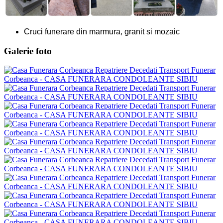
Cruci funerare din marmura, granit si mozaic
Galerie foto