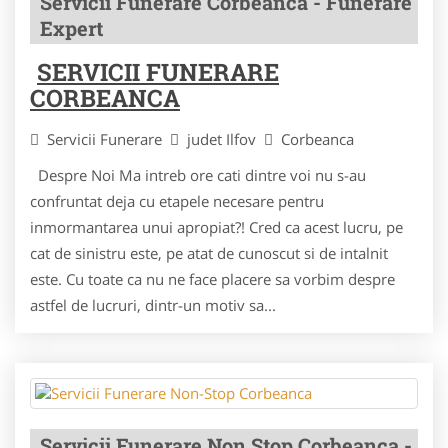
Servicii Funerare Corbeanca - Funerare
Expert
SERVICII FUNERARE
CORBEANCA
Servicii Funerare
judet Ilfov
Corbeanca
Despre Noi Ma intreb ore cati dintre voi nu s-au
confruntat deja cu etapele necesare pentru
inmormantarea unui apropiat?! Cred ca acest lucru, pe
cat de sinistru este, pe atat de cunoscut si de intalnit
este. Cu toate ca nu ne face placere sa vorbim despre
astfel de lucruri, dintr-un motiv sa...
Servicii Funerare Non Stop Corbeanca -