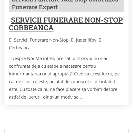
Funerare Expert
SERVICII FUNERARE NON-STOP
CORBEANCA
Servicii Funerare Non-Stop
judet Ilfov
Corbeanca
Despre Noi Ma intreb ore cati dintre voi nu s-au
confruntat deja cu etapele necesare pentru
inmormantarea unui apropiat?! Cred ca acest lucru, pe
cat de sinistru este, pe atat de cunoscut si de intalnit
este. Cu toate ca nu ne face placere sa vorbim despre
astfel de lucruri, dintr-un motiv sa...