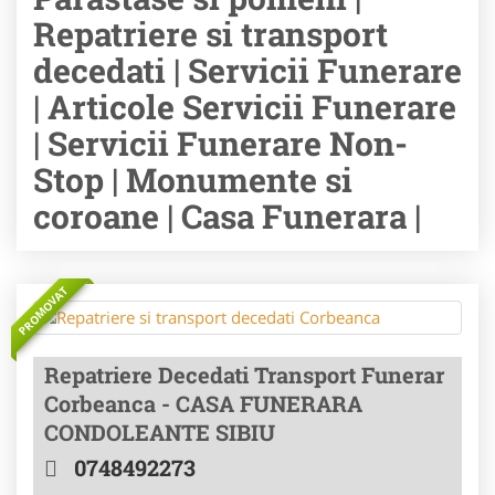
Repatriere si transport
decedati | Servicii Funerare
| Articole Servicii Funerare
| Servicii Funerare Non-
Stop | Monumente si
coroane | Casa Funerara |
PROMOVAT
Repatriere Decedati Transport Funerar
Corbeanca - CASA FUNERARA
CONDOLEANTE SIBIU
0748492273