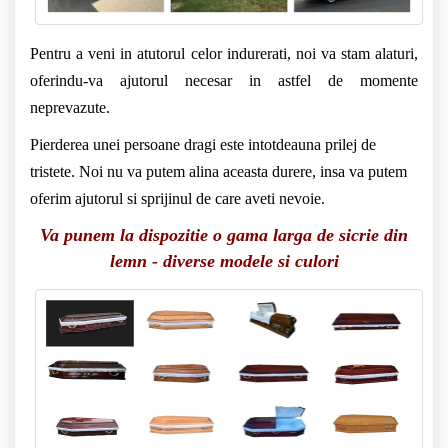
Pentru a veni in atutorul celor indurerati, noi va stam alaturi,
oferindu-va ajutorul necesar in astfel de momente
neprevazute.
Pierderea unei persoane dragi este intotdeauna prilej de
tristete. Noi nu va putem alina aceasta durere, insa va putem
oferim ajutorul si sprijinul de care aveti nevoie.
Va punem la dispozitie o gama larga de sicrie din
lemn - diverse modele si culori