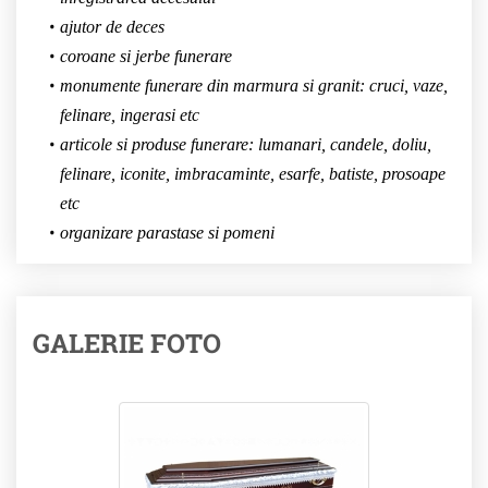
ajutor de deces
coroane si jerbe funerare
monumente funerare din marmura si granit: cruci, vaze,
felinare, ingerasi etc
articole si produse funerare: lumanari, candele, doliu,
felinare, iconite, imbracaminte, esarfe, batiste, prosoape
etc
organizare parastase si pomeni
GALERIE FOTO