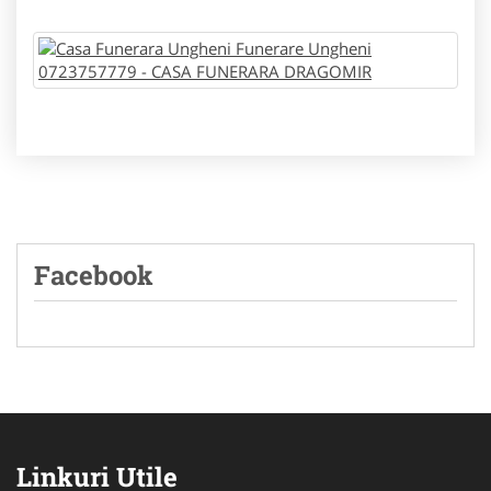
Facebook
Linkuri Utile