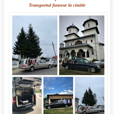
Transportul funerar la cimitir