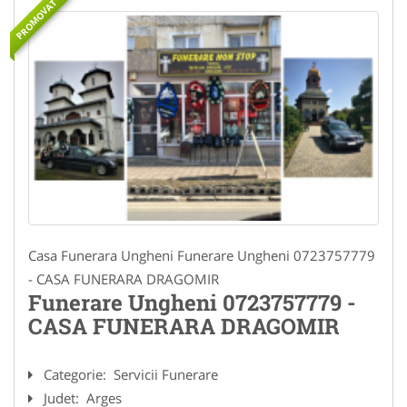
PROMOVAT
Casa Funerara Ungheni Funerare Ungheni 0723757779
- CASA FUNERARA DRAGOMIR
Funerare Ungheni 0723757779 -
CASA FUNERARA DRAGOMIR
Categorie:
Servicii Funerare
Judet:
Arges