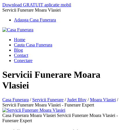
Download GRATUIT aplicatie mobil
Servicii Funerare Moara Vlasiei
Adauga Casa Funerara
Home
Cauta Casa Funerara
Blog
Contact
Conectare
Servicii Funerare Moara
Vlasiei
Casa Funerara
/
Servicii Funerare
/
Judet Ilfov
/
Moara Vlasiei
/
Servicii Funerare Moara Vlasiei - Funerare Expert
Casa Funerara Moara Vlasiei Servicii Funerare Moara Vlasiei -
Funerare Expert