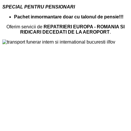
SPECIAL PENTRU PENSIONARI
Pachet inmormantare doar cu talonul de pensie!!!
Oferim servicii de
REPATRIERI EUROPA - ROMANIA SI
RIDICARI DECEDATI DE LA AEROPORT
.