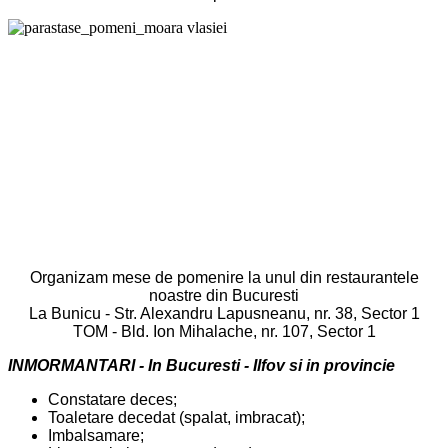
Organizam mese de pomenire la unul din restaurantele
noastre din Bucuresti
La Bunicu - Str. Alexandru Lapusneanu, nr. 38, Sector 1
TOM - Bld. Ion Mihalache, nr. 107, Sector 1
INMORMANTARI - In Bucuresti - Ilfov si in provincie
Constatare deces;
Toaletare decedat (spalat, imbracat);
Imbalsamare;