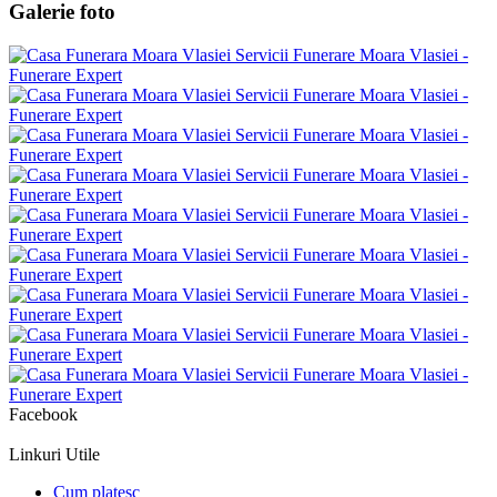
Galerie foto
Facebook
Linkuri Utile
Cum platesc