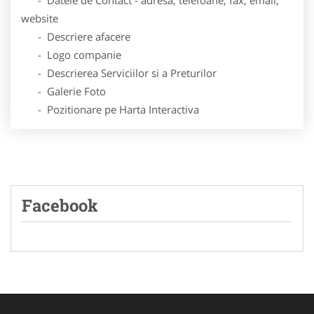
website
- Descriere afacere
- Logo companie
- Descrierea Serviciilor si a Preturilor
- Galerie Foto
- Pozitionare pe Harta Interactiva
Facebook