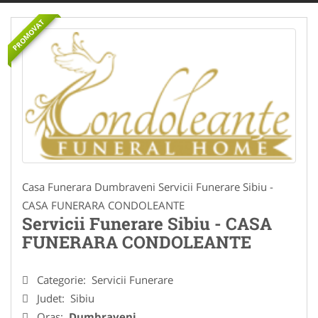
PROMOVAT
Casa Funerara Dumbraveni Servicii Funerare Sibiu -
CASA FUNERARA CONDOLEANTE
Servicii Funerare Sibiu - CASA
FUNERARA CONDOLEANTE
Categorie:
Servicii Funerare
Judet:
Sibiu
Oras:
Dumbraveni