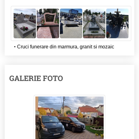
Cruci funerare din marmura, granit si mozaic
GALERIE FOTO