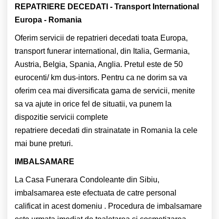
REPATRIERE DECEDATI - Transport International
Europa - Romania
Oferim servicii de repatrieri decedati toata Europa,
transport funerar international, din Italia, Germania,
Austria, Belgia, Spania, Anglia. Pretul este de 50
eurocenti/ km dus-intors. Pentru ca ne dorim sa va
oferim cea mai diversificata gama de servicii, menite
sa va ajute in orice fel de situatii, va punem la
dispozitie servicii complete
repatriere decedati din strainatate in Romania la cele
mai bune preturi.
IMBALSAMARE
La Casa Funerara Condoleante din Sibiu,
imbalsamarea este efectuata de catre personal
calificat in acest domeniu . Procedura de imbalsamare