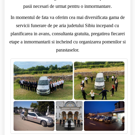
pasii necesari de urmat pentru o inmormantare.
In momentul de fata va oferim cea mai diversificata gama de
servicii funerare de pe aria judetului Sibiu incepand cu
planificarea in avans, consultanta gratuita, pregatirea fiecarei
etape a inmormantarii si incheind cu organizarea pomenilor si
parastaselor.