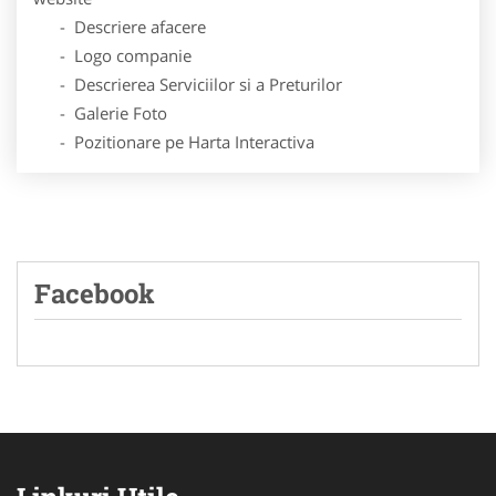
- Descriere afacere
- Logo companie
- Descrierea Serviciilor si a Preturilor
- Galerie Foto
- Pozitionare pe Harta Interactiva
Facebook