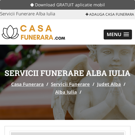
Download GRATUIT aplicatie mobil
Servicii Funerare Alba Iulia
ADAUGA CASA FUNERARA
MENU
SERVICII FUNERARE ALBA IULIA
Casa Funerara
/
Servicii Funerare
/
Judet Alba
/
Alba Iulia
/