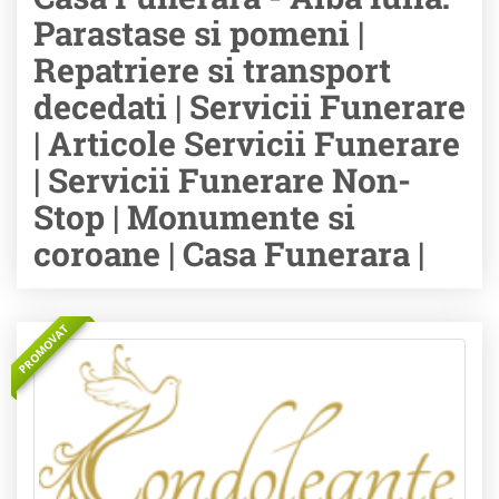
Parastase si pomeni |
Repatriere si transport
decedati | Servicii Funerare
| Articole Servicii Funerare
| Servicii Funerare Non-
Stop | Monumente si
coroane | Casa Funerara |
PROMOVAT