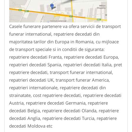
Casele funerare partenere va ofera servicii de transport
funerar international, repatriere decedati din
majoritatea tarilor din Europa in Romania, cu mijloace
de transport speciale si in conditii de siguranta:
repatriere decedati Franta, repatriere decedati Europa,
repatrieri decedati Spania, repatrieri decedati Italia, pret
repatriere decedati, transport funerar international,
repatrieri decedati UK, transport funerar America,
repatrieri internationale, repatriere decedati din
strainatate, cost repatriere decedati, repatriere decedati
Austria, repatriere decedati Germania, repatriere
decedati Belgia, repatriere decedati Olanda, repatriere
decedati Anglia, repatriere decedati Turcia, repatriere
decedati Moldova etc