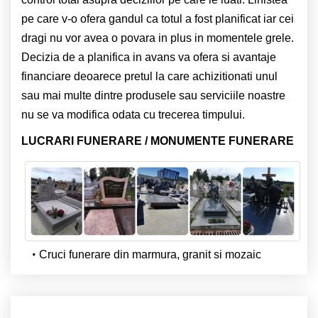
pe care v-o ofera gandul ca totul a fost planificat iar cei
dragi nu vor avea o povara in plus in momentele grele.
Decizia de a planifica in avans va ofera si avantaje
financiare deoarece pretul la care achizitionati unul
sau mai multe dintre produsele sau serviciile noastre
nu se va modifica odata cu trecerea timpului.
LUCRARI FUNERARE / MONUMENTE FUNERARE
Cruci funerare din marmura, granit si mozaic