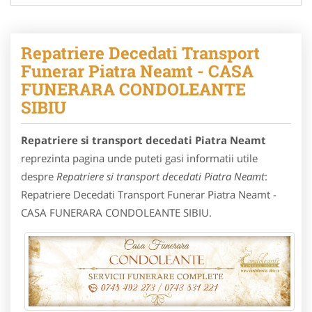
Repatriere Decedati Transport
Funerar Piatra Neamt - CASA
FUNERARA CONDOLEANTE
SIBIU
Repatriere si transport decedati Piatra Neamt
reprezinta pagina unde puteti gasi informatii utile
despre
Repatriere si transport decedati Piatra Neamt
:
Repatriere Decedati Transport Funerar Piatra Neamt -
CASA FUNERARA CONDOLEANTE SIBIU.