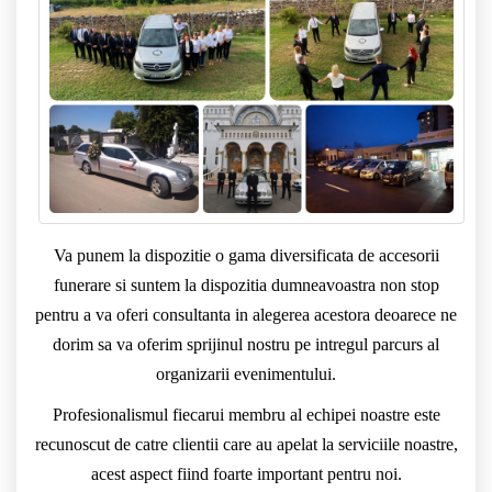
Va punem la dispozitie o gama diversificata de accesorii
funerare si suntem la dispozitia dumneavoastra non stop
pentru a va oferi consultanta in alegerea acestora deoarece ne
dorim sa va oferim sprijinul nostru pe intregul parcurs al
organizarii evenimentului.
Profesionalismul fiecarui membru al echipei noastre este
recunoscut de catre clientii care au apelat la serviciile noastre,
acest aspect fiind foarte important pentru noi.