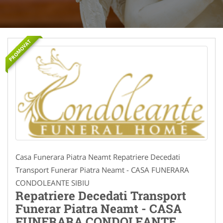
PROMOVAT
Casa Funerara Piatra Neamt Repatriere Decedati
Transport Funerar Piatra Neamt - CASA FUNERARA
CONDOLEANTE SIBIU
Repatriere Decedati Transport
Funerar Piatra Neamt - CASA
FUNERARA CONDOLEANTE