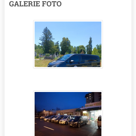
GALERIE FOTO