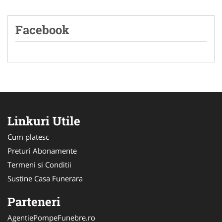
Facebook
Linkuri Utile
Cum platesc
Preturi Abonamente
Termeni si Conditii
Sustine Casa Funerara
Parteneri
AgentiePompeFunebre.ro