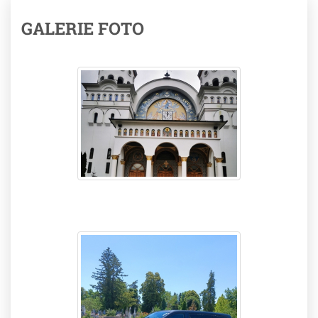
GALERIE FOTO