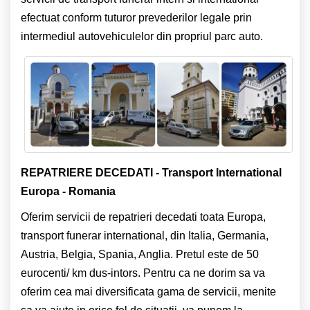
efectuat conform tuturor prevederilor legale prin
intermediul autovehiculelor din propriul parc auto.
REPATRIERE DECEDATI - Transport International
Europa - Romania
Oferim servicii de repatrieri decedati toata Europa,
transport funerar international, din Italia, Germania,
Austria, Belgia, Spania, Anglia. Pretul este de 50
eurocenti/ km dus-intors. Pentru ca ne dorim sa va
oferim cea mai diversificata gama de servicii, menite