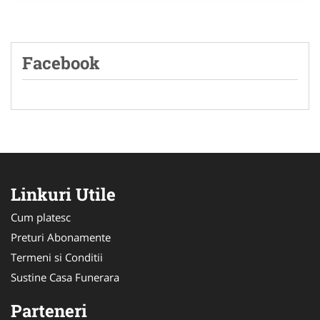
Facebook
Linkuri Utile
Cum platesc
Preturi Abonamente
Termeni si Conditii
Sustine Casa Funerara
Parteneri