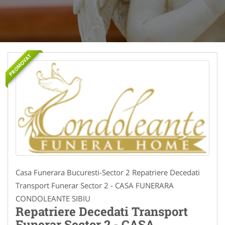
PROMOVAT
Casa Funerara Bucuresti-Sector 2 Repatriere Decedati
Transport Funerar Sector 2 - CASA FUNERARA
CONDOLEANTE SIBIU
Repatriere Decedati Transport
Funerar Sector 2 - CASA