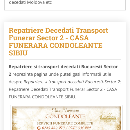
decedati Moldova etc
Repatriere Decedati Transport
Funerar Sector 2 - CASA
FUNERARA CONDOLEANTE
SIBIU
Repatriere si transport decedati Bucuresti-Sector
2
reprezinta pagina unde puteti gasi informatii utile
despre
Repatriere si transport decedati Bucuresti-Sector 2
:
Repatriere Decedati Transport Funerar Sector 2 - CASA
FUNERARA CONDOLEANTE SIBIU.