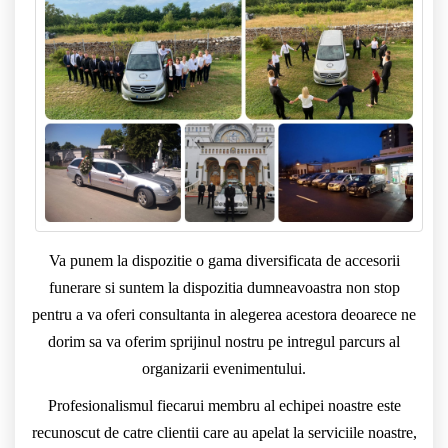
Va punem la dispozitie o gama diversificata de accesorii
funerare si suntem la dispozitia dumneavoastra non stop
pentru a va oferi consultanta in alegerea acestora deoarece ne
dorim sa va oferim sprijinul nostru pe intregul parcurs al
organizarii evenimentului.
Profesionalismul fiecarui membru al echipei noastre este
recunoscut de catre clientii care au apelat la serviciile noastre,