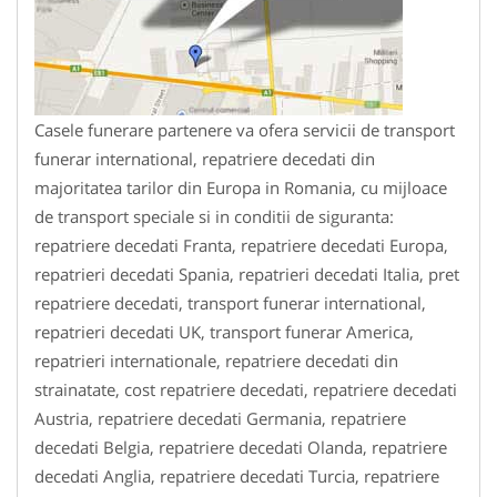
Casele funerare partenere va ofera servicii de transport
funerar international, repatriere decedati din
majoritatea tarilor din Europa in Romania, cu mijloace
de transport speciale si in conditii de siguranta:
repatriere decedati Franta, repatriere decedati Europa,
repatrieri decedati Spania, repatrieri decedati Italia, pret
repatriere decedati, transport funerar international,
repatrieri decedati UK, transport funerar America,
repatrieri internationale, repatriere decedati din
strainatate, cost repatriere decedati, repatriere decedati
Austria, repatriere decedati Germania, repatriere
decedati Belgia, repatriere decedati Olanda, repatriere
decedati Anglia, repatriere decedati Turcia, repatriere