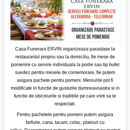
Casa Funerara ERVIN organizeaza parastase la
restaurantul propriu sau la domiciliu, fie mese de
pomenire cu servire individuala la portie sau tip bufet
suedez pentru mesele de comemorare, fie putem
asigura pachete pentru pomeni. Meniurile pot fi
modificate in functie de gusturile dumneavoastra si in
functie de obiceiurile si traditiile pe care vreti sa le
respectati.
Pentru pachetele pentru pomeni putem asigura
farfurie, cana, tacam, colac, platouri cu