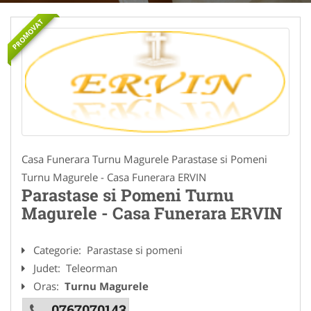
PROMOVAT
Casa Funerara Turnu Magurele Parastase si Pomeni
Turnu Magurele - Casa Funerara ERVIN
Parastase si Pomeni Turnu
Magurele - Casa Funerara ERVIN
Categorie:
Parastase si pomeni
Judet:
Teleorman
Oras:
Turnu Magurele
0767070143