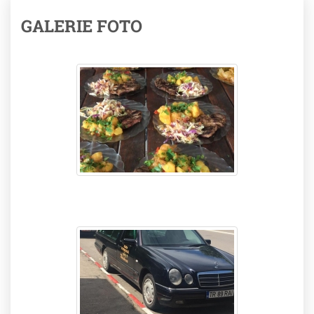
GALERIE FOTO