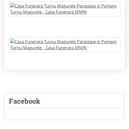
Facebook