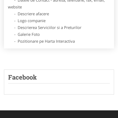
website
- Descriere afacere
- Logo companie
- Descrierea Serviciilor si a Preturilor
- Galerie Foto
- Pozitionare pe Harta Interactiva
Facebook