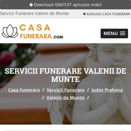
Download GRATUIT aplicatie mobil
Servicii Funerare Valenii de Munte
ADAUGA CASA FUNERARA
MENU
SERVICII FUNERARE VALENII DE
MUNTE
Casa Funerara
/
Servicii Funerare
/
Judet Prahova
/
Valenii de Munte
/