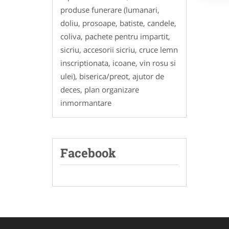
produse funerare (lumanari,
doliu, prosoape, batiste, candele,
coliva, pachete pentru impartit,
sicriu, accesorii sicriu, cruce lemn
inscriptionata, icoane, vin rosu si
ulei), biserica/preot, ajutor de
deces, plan organizare
inmormantare
Facebook