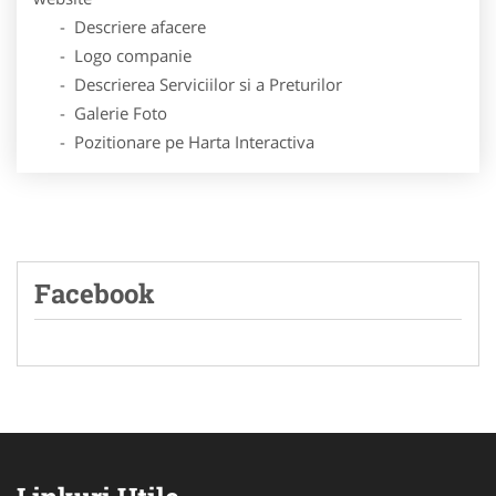
- Descriere afacere
- Logo companie
- Descrierea Serviciilor si a Preturilor
- Galerie Foto
- Pozitionare pe Harta Interactiva
Facebook