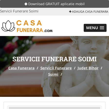
Download GRATUIT aplicatie mobil
Servicii Funerare Soimi
ADAUGA CASA FUNERARA
MENU
SERVICII FUNERARE SOIMI
Casa Funerara
/
Servicii Funerare
/
Judet Bihor
/
Soimi
/