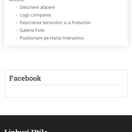
- Descriere afacere
- Logo companie
- Descrierea Serviciilor si a Preturilor
- Galerie Foto
- Pozitionare pe Harta Interactiva
Facebook