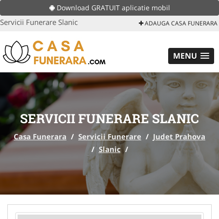
Download GRATUIT aplicatie mobil
Servicii Funerare Slanic
ADAUGA CASA FUNERARA
MENU
SERVICII FUNERARE SLANIC
Casa Funerara
/
Servicii Funerare
/
Judet Prahova
/
Slanic
/