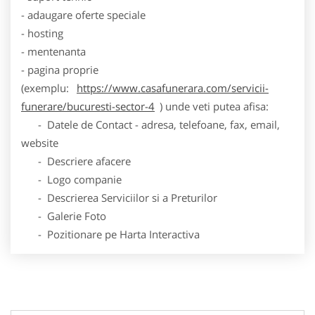
- adaugare oferte speciale
- hosting
- mentenanta
- pagina proprie
(exemplu:
https://www.casafunerara.com/servicii-
funerare/bucuresti-sector-4
) unde veti putea afisa:
- Datele de Contact - adresa, telefoane, fax, email,
website
- Descriere afacere
- Logo companie
- Descrierea Serviciilor si a Preturilor
- Galerie Foto
- Pozitionare pe Harta Interactiva