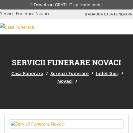
Download GRATUIT aplicatie mobil
Servicii Funerare Novaci
ADAUGA CASA FUNERARA
SERVICII FUNERARE NOVACI
Casa Funerara
/
Servicii Funerare
/
Judet Gorj
/
Novaci
/