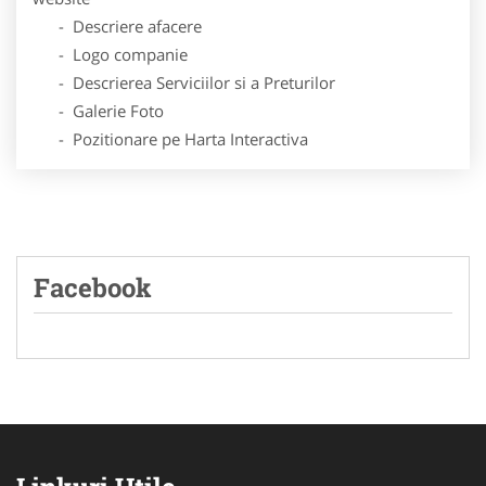
- Descriere afacere
- Logo companie
- Descrierea Serviciilor si a Preturilor
- Galerie Foto
- Pozitionare pe Harta Interactiva
Facebook