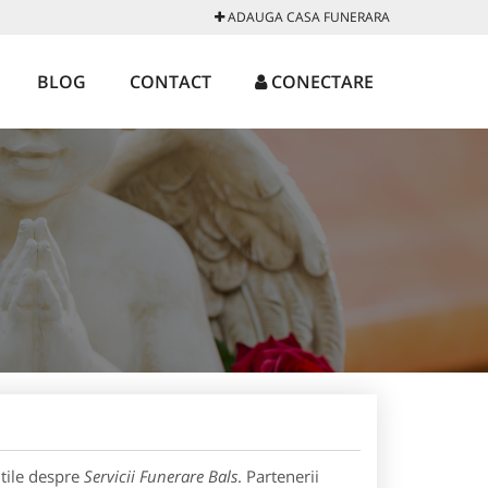
ADAUGA CASA FUNERARA
BLOG
CONTACT
CONECTARE
utile despre
Servicii Funerare Bals
. Partenerii