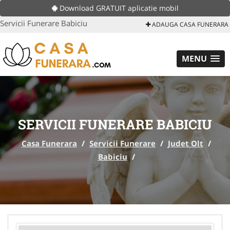
Download GRATUIT aplicatie mobil
Servicii Funerare Babiciu
ADAUGA CASA FUNERARA
MENU
SERVICII FUNERARE BABICIU
Casa Funerara
/
Servicii Funerare
/
Judet Olt
/
Babiciu
/