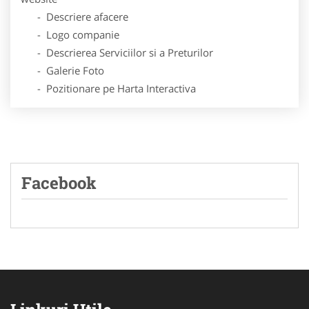
- Descriere afacere
- Logo companie
- Descrierea Serviciilor si a Preturilor
- Galerie Foto
- Pozitionare pe Harta Interactiva
Facebook