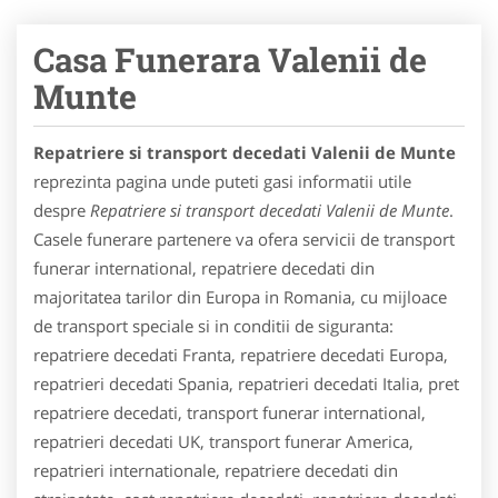
Casa Funerara Valenii de
Munte
Repatriere si transport decedati Valenii de Munte
reprezinta pagina unde puteti gasi informatii utile
despre
Repatriere si transport decedati Valenii de Munte
.
Casele funerare partenere va ofera servicii de transport
funerar international, repatriere decedati din
majoritatea tarilor din Europa in Romania, cu mijloace
de transport speciale si in conditii de siguranta:
repatriere decedati Franta, repatriere decedati Europa,
repatrieri decedati Spania, repatrieri decedati Italia, pret
repatriere decedati, transport funerar international,
repatrieri decedati UK, transport funerar America,
repatrieri internationale, repatriere decedati din