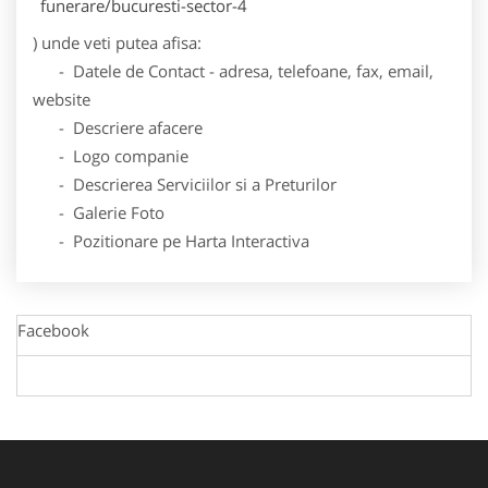
funerare/bucuresti-sector-4
) unde veti putea afisa:
- Datele de Contact - adresa, telefoane, fax, email,
website
- Descriere afacere
- Logo companie
- Descrierea Serviciilor si a Preturilor
- Galerie Foto
- Pozitionare pe Harta Interactiva
Facebook