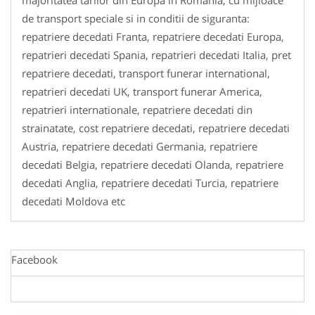
de transport speciale si in conditii de siguranta:
repatriere decedati Franta, repatriere decedati Europa,
repatrieri decedati Spania, repatrieri decedati Italia, pret
repatriere decedati, transport funerar international,
repatrieri decedati UK, transport funerar America,
repatrieri internationale, repatriere decedati din
strainatate, cost repatriere decedati, repatriere decedati
Austria, repatriere decedati Germania, repatriere
decedati Belgia, repatriere decedati Olanda, repatriere
decedati Anglia, repatriere decedati Turcia, repatriere
decedati Moldova etc
Facebook