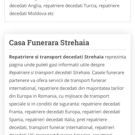
decedati Anglia, repatriere decedati Turcia, repatriere
decedati Moldova etc
Casa Funerara Strehaia
Repatriere si transport decedati Strehaia
reprezinta
pagina unde puteti gasi informatii utile despre
Repatriere si transport decedati Strehaia
. Casele funerare
partenere va ofera servicii de transport funerar
international, repatriere decedati din majoritatea tarilor
din Europa in Romania, cu mijloace de transport
speciale si in conditii de siguranta: repatriere decedati
Franta, repatriere decedati Europa, repatrieri decedati
Spania, repatrieri decedati Italia, pret repatriere
decedati, transport funerar international, repatrieri
decedati UK, transport funerar America, repatrieri