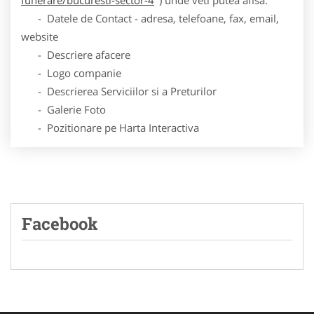
- Datele de Contact - adresa, telefoane, fax, email,
website
- Descriere afacere
- Logo companie
- Descrierea Serviciilor si a Preturilor
- Galerie Foto
- Pozitionare pe Harta Interactiva
Facebook