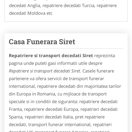
decedati Anglia, repatriere decedati Turcia, repatriere
decedati Moldova etc
Casa Funerara Siret
Repatriere si transport decedati Siret
reprezinta
pagina unde puteti gasi informatii utile despre
Repatriere si transport decedati Siret
. Casele funerare
partenere va ofera servicii de transport funerar
international, repatriere decedati din majoritatea tarilor
din Europa in Romania, cu mijloace de transport
speciale si in conditii de siguranta: repatriere decedati
Franta, repatriere decedati Europa, repatrieri decedati
Spania, repatrieri decedati Italia, pret repatriere
decedati, transport funerar international, repatrieri
decedati UK, transport funerar America, repatrieri