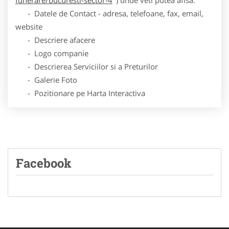
- Datele de Contact - adresa, telefoane, fax, email,
website
- Descriere afacere
- Logo companie
- Descrierea Serviciilor si a Preturilor
- Galerie Foto
- Pozitionare pe Harta Interactiva
Facebook