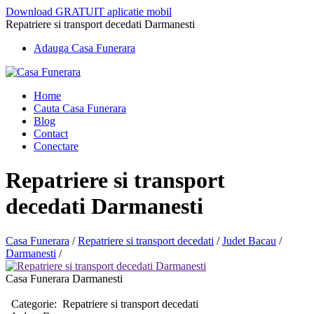
Download GRATUIT aplicatie mobil
Repatriere si transport decedati Darmanesti
Adauga Casa Funerara
Home
Cauta Casa Funerara
Blog
Contact
Conectare
Repatriere si transport
decedati Darmanesti
Casa Funerara
/
Repatriere si transport decedati
/
Judet Bacau
/
Darmanesti
/
Casa Funerara Darmanesti
Categorie:
Repatriere si transport decedati