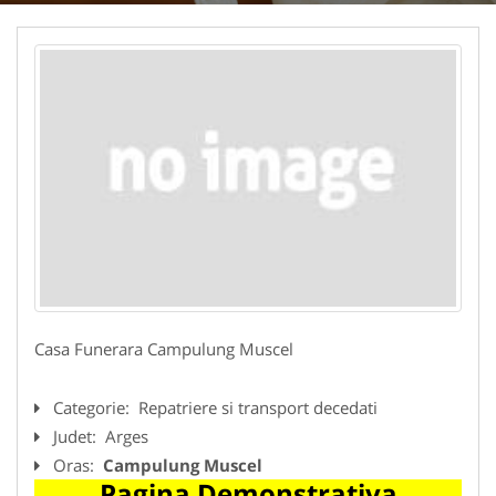
Casa Funerara Campulung Muscel
Categorie:
Repatriere si transport decedati
Judet:
Arges
Oras:
Campulung Muscel
Pagina Demonstrativa