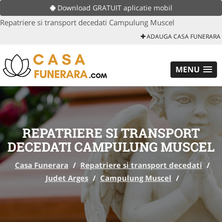
Download GRATUIT aplicatie mobil
Repatriere si transport decedati Campulung Muscel
ADAUGA CASA FUNERARA
MENU
REPATRIERE SI TRANSPORT
DECEDATI CAMPULUNG MUSCEL
Casa Funerara
/
Repatriere si transport decedati
/
Judet Arges
/
Campulung Muscel
/