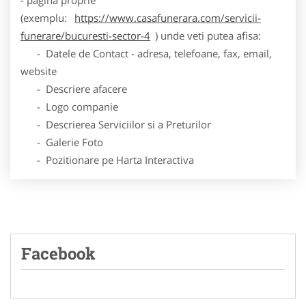
(exemplu:
https://www.casafunerara.com/servicii-
funerare/bucuresti-sector-4
) unde veti putea afisa:
- Datele de Contact - adresa, telefoane, fax, email,
website
- Descriere afacere
- Logo companie
- Descrierea Serviciilor si a Preturilor
- Galerie Foto
- Pozitionare pe Harta Interactiva
Facebook