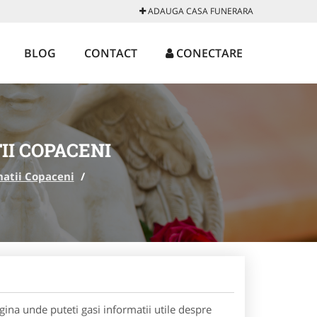
ADAUGA CASA FUNERARA
BLOG
CONTACT
CONECTARE
II COPACENI
atii Copaceni
/
ina unde puteti gasi informatii utile despre