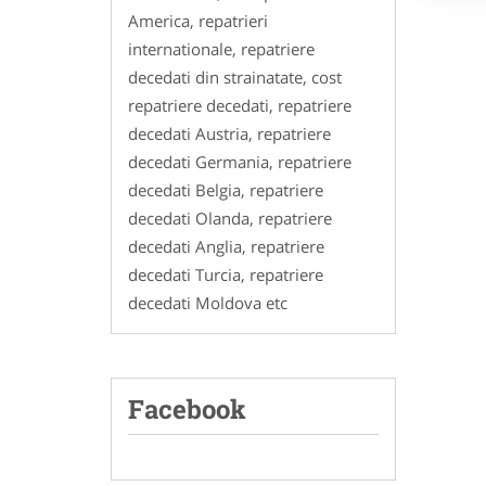
America, repatrieri
internationale, repatriere
decedati din strainatate, cost
repatriere decedati, repatriere
decedati Austria, repatriere
decedati Germania, repatriere
decedati Belgia, repatriere
decedati Olanda, repatriere
decedati Anglia, repatriere
decedati Turcia, repatriere
decedati Moldova etc
Facebook