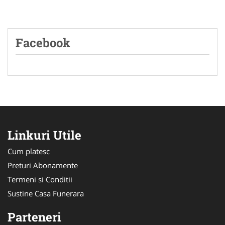
Facebook
Linkuri Utile
Cum platesc
Preturi Abonamente
Termeni si Conditii
Sustine Casa Funerara
Parteneri