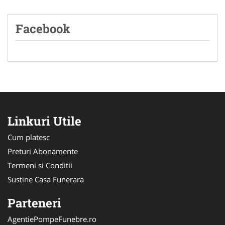
Facebook
Linkuri Utile
Cum platesc
Preturi Abonamente
Termeni si Conditii
Sustine Casa Funerara
Parteneri
AgentiePompeFunebre.ro