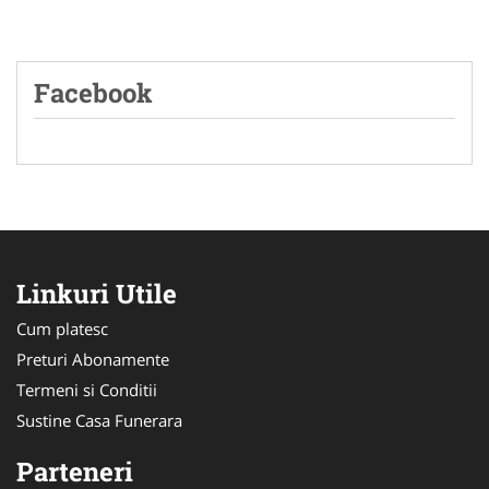
Facebook
Linkuri Utile
Cum platesc
Preturi Abonamente
Termeni si Conditii
Sustine Casa Funerara
Parteneri