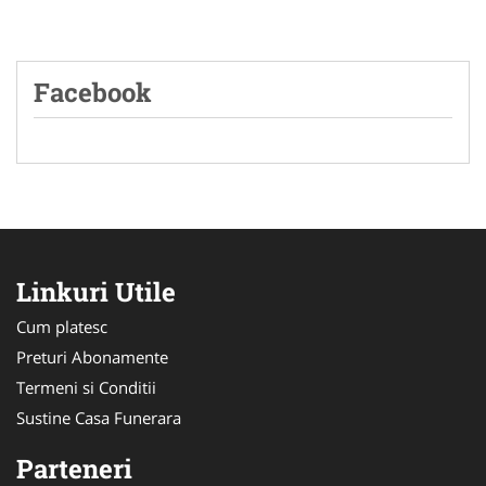
Facebook
Linkuri Utile
Cum platesc
Preturi Abonamente
Termeni si Conditii
Sustine Casa Funerara
Parteneri