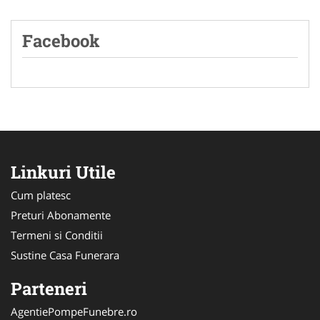
Facebook
Linkuri Utile
Cum platesc
Preturi Abonamente
Termeni si Conditii
Sustine Casa Funerara
Parteneri
AgentiePompeFunebre.ro