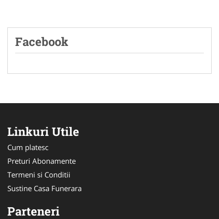
Facebook
Linkuri Utile
Cum platesc
Preturi Abonamente
Termeni si Conditii
Sustine Casa Funerara
Parteneri