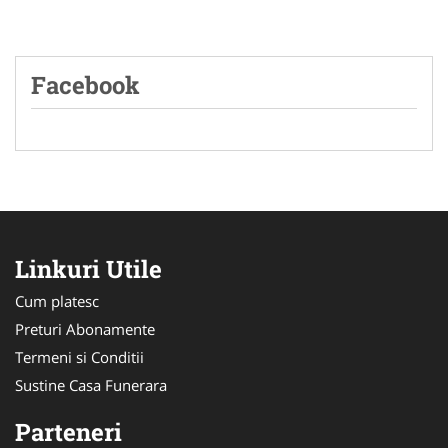
Facebook
Linkuri Utile
Cum platesc
Preturi Abonamente
Termeni si Conditii
Sustine Casa Funerara
Parteneri