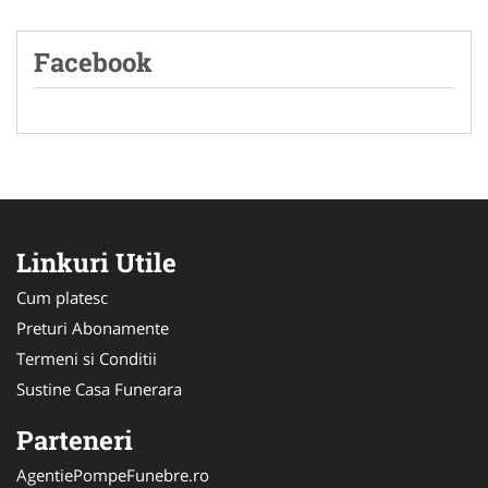
Facebook
Linkuri Utile
Cum platesc
Preturi Abonamente
Termeni si Conditii
Sustine Casa Funerara
Parteneri
AgentiePompeFunebre.ro