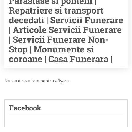
Parastase si pomeni |
Repatriere si transport
decedati | Servicii Funerare
| Articole Servicii Funerare
| Servicii Funerare Non-
Stop | Monumente si
coroane | Casa Funerara |
Nu sunt rezultate pentru afişare.
Facebook