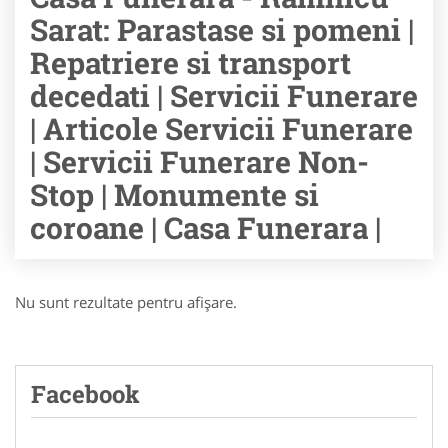
Sarat: Parastase si pomeni |
Repatriere si transport
decedati | Servicii Funerare
| Articole Servicii Funerare
| Servicii Funerare Non-
Stop | Monumente si
coroane | Casa Funerara |
Nu sunt rezultate pentru afişare.
Facebook