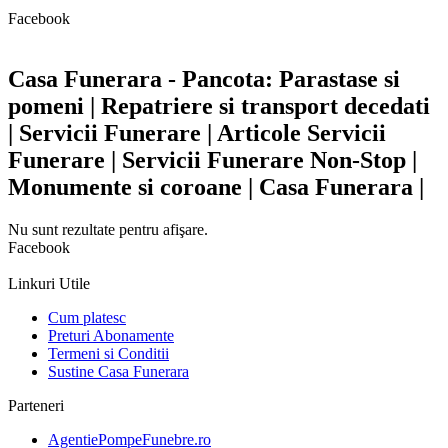
Facebook
Casa Funerara - Pancota: Parastase si
pomeni | Repatriere si transport decedati
| Servicii Funerare | Articole Servicii
Funerare | Servicii Funerare Non-Stop |
Monumente si coroane | Casa Funerara |
Nu sunt rezultate pentru afişare.
Facebook
Linkuri Utile
Cum platesc
Preturi Abonamente
Termeni si Conditii
Sustine Casa Funerara
Parteneri
AgentiePompeFunebre.ro