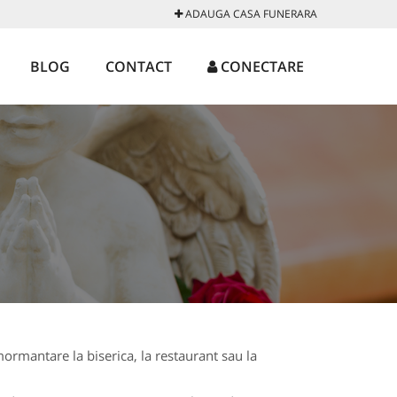
ADAUGA CASA FUNERARA
BLOG
CONTACT
CONECTARE
ormantare la biserica, la restaurant sau la