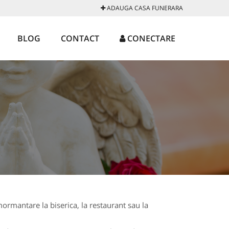
ADAUGA CASA FUNERARA
BLOG
CONTACT
CONECTARE
ormantare la biserica, la restaurant sau la