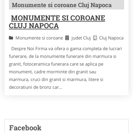
Monumente si coroane Cluj Napoca
MONUMENTE SI COROANE
CLUJ NAPOCA
Monumente si coroane
judet Cluj
Cluj Napoca
Despre Noi Firma va ofera o gama completa de lucrari
funerare, de la monumente funerare din marmura si
granit, fotoceramica funerara care se aplica pe
monument, cadre morminte din granit sau
marmura, cruci din granit si marmura, litere si
decoratiuni de bronz car...
Facebook