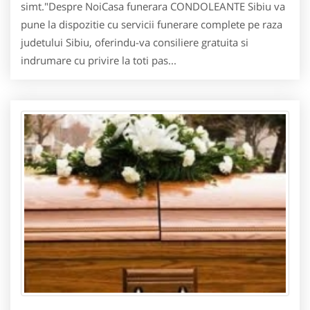
simt."Despre NoiCasa funerara CONDOLEANTE Sibiu va
pune la dispozitie cu servicii funerare complete pe raza
judetului Sibiu, oferindu-va consiliere gratuita si
indrumare cu privire la toti pas...