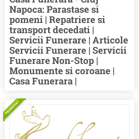
Napoca: Parastase si
pomeni | Repatriere si
transport decedati |
Servicii Funerare | Articole
Servicii Funerare | Servicii
Funerare Non-Stop |
Monumente si coroane |
Casa Funerara |
PROMOVAT