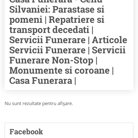
Silvaniei: Parastase si
pomeni | Repatriere si
transport decedati |
Servicii Funerare | Articole
Servicii Funerare | Servicii
Funerare Non-Stop |
Monumente si coroane |
Casa Funerara |
Nu sunt rezultate pentru afişare.
Facebook