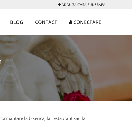
ADAUGA CASA FUNERARA
BLOG
CONTACT
CONECTARE
U
ormantare la biserica, la restaurant sau la