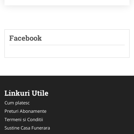
Facebook
Linkuri Utile
Cum platesc
Preturi Abonamente
Termeni si Conditii
Sustine Casa Funerara