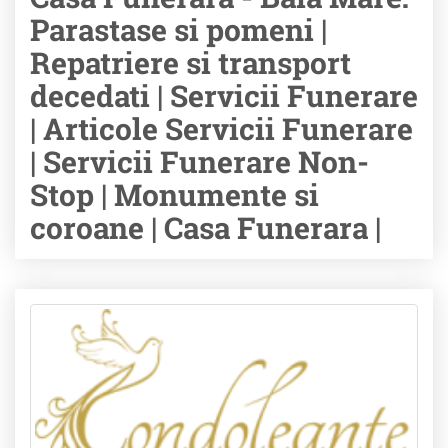
Parastase si pomeni |
Repatriere si transport
decedati | Servicii Funerare
| Articole Servicii Funerare
| Servicii Funerare Non-
Stop | Monumente si
coroane | Casa Funerara |