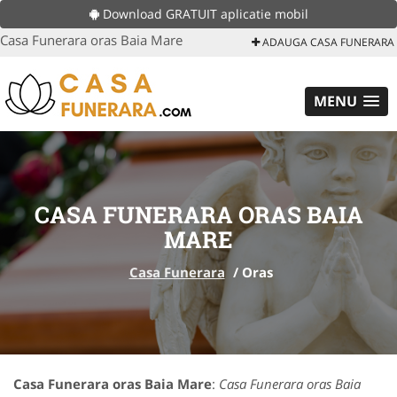
Download GRATUIT aplicatie mobil
Casa Funerara oras Baia Mare
ADAUGA CASA FUNERARA
MENU
CASA FUNERARA ORAS BAIA
MARE
Casa Funerara
/
Oras
Casa Funerara oras Baia Mare
:
Casa Funerara oras Baia