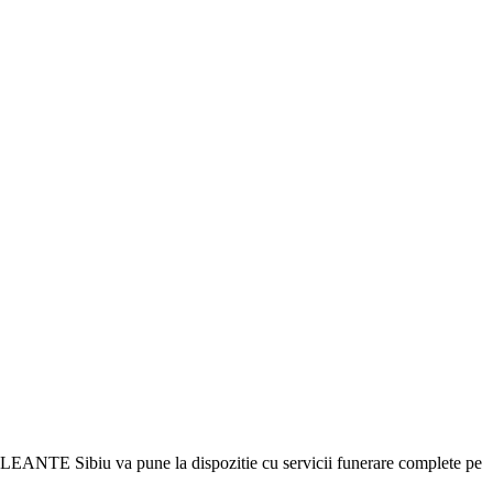
DOLEANTE Sibiu va pune la dispozitie cu servicii funerare complete pe