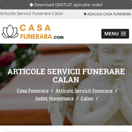
Download GRATUIT aplicatie mobil
Articole Servicii Funerare Calan
ADAUGA CASA FUNERARA
MENU
ARTICOLE SERVICII FUNERARE
CALAN
Casa Funerara
/
Articole Servicii Funerare
/
Judet Hunedoara
/
Calan
/