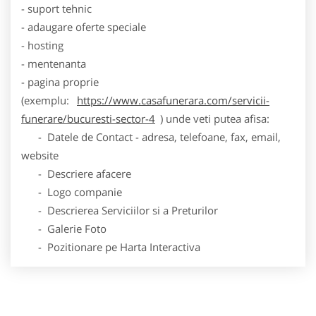
- suport tehnic
- adaugare oferte speciale
- hosting
- mentenanta
- pagina proprie
(exemplu:
https://www.casafunerara.com/servicii-
funerare/bucuresti-sector-4
) unde veti putea afisa:
- Datele de Contact - adresa, telefoane, fax, email,
website
- Descriere afacere
- Logo companie
- Descrierea Serviciilor si a Preturilor
- Galerie Foto
- Pozitionare pe Harta Interactiva