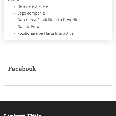
- Descriere afacere
- Logo companie
- Descrierea Serviciilor si a Preturilor
- Galerie Foto
- Pozitionare pe Harta Interactiva
Facebook