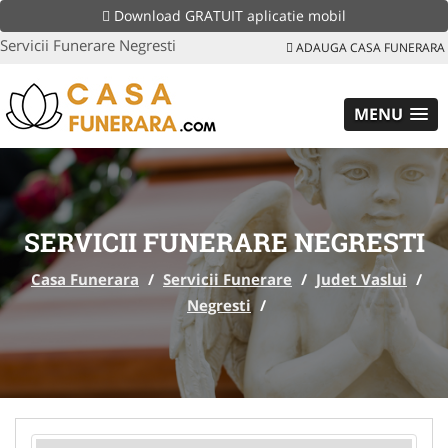
Download GRATUIT aplicatie mobil
Servicii Funerare Negresti
ADAUGA CASA FUNERARA
MENU
SERVICII FUNERARE NEGRESTI
Casa Funerara
/
Servicii Funerare
/
Judet Vaslui
/
Negresti
/